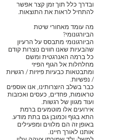
ובדרך כלל תוך זמן קצר אפשר
להתחיל לראות את התוצאות.
מה עומד מאחורי שיטת
הביורגונומי?
הביורגונומי מתבסס על הרעיון
שהבעיות שאנו חווים נוצרות קודם
כל ברמה האנרגטית ומשם
מחלחלות אל הגוף הפיזי
ומתבטאות כבעיות פיזיות / רגשיות
/ נפשיות.
כבר בשלב היוצרותינו, אנו אוספים
טראומות, פחדים, כעסים ואכזבות
ועוד מגוון של רגשות.
אירועים אלו מוטמעים ברמת
התא בגוף וכמובן גם בתת מודע.
באופן זה הם מלווים ומפעילים
אותנו לאורך חיינו.
למשל: ילד שמורתו צעקה עליו