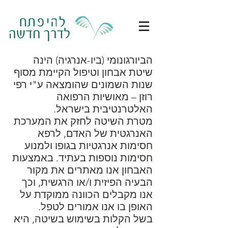
הביורגונומי (ביו-אנרגיה) הינה
שיטת אבחון וטיפול הקיימת מסוף
שנות השמונים שהומצאה ע"י רפי
רוזן – מאושיות הרפואה
האלטרנטיבית בישראל.
מטרת השיטה לחזק את המערכת
האנרגטית של האדם, לרפא
חסימות אנרגטיות בגופו ולמנוע
חסימות נוספות בעתיד. באמצעות
האבחון אנו מאתרים את מקור
הבעיה הפיזית ו/או הרגשית, וכך
אנו מקבלים הכוונה ממוקדת על
האופן בו אנו אמורים לטפל.
בשל הקלות בשימוש בשיטה, היא