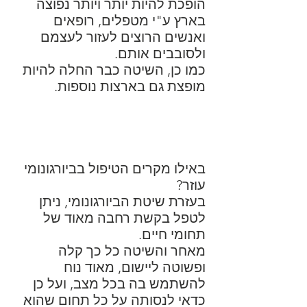
הופכת להיות יותר ויותר נפוצה
בארץ ע"י מטפלים, רופאים
ואנשים הרוצים לעזור לעצמם
ולסובבים אותם.
כמו כן, השיטה כבר החלה להיות
מופצת גם בארצות נוספות.
באילו מקרים הטיפול בביורגונומי
עוזר?
בעזרת שיטת הביורגונומי, ניתן
לטפל בקשת רחבה מאוד של
תחומי חיים.
מאחר והשיטה כל כך קלה
ופשוטה ליישום, מאוד נוח
להשתמש בה בכל מצב, ועל כן
כדאי לנסותה על כל תחום שהוא